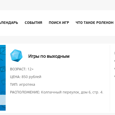
АЛЕНДАРЬ
СОБЫТИЯ
ПОИСК ИГР
ЧТО ТАКОЕ РОЛЕКОН
Игры по выходным
12+
ВОЗРАСТ:
850 рублей
ЦЕНА:
игротека
ТИП:
Колпачный переулок, дом 6, стр. 4.
РАСПОЛОЖЕНИЕ: