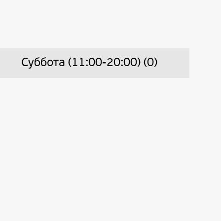
Суббота (11:00-20:00) (0)