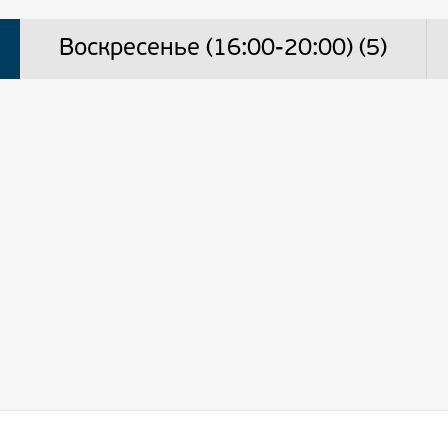
Воскресенье (16:00-20:00) (5)