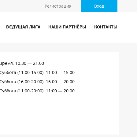
Регистрация
Вход
ВЕДУЩАЯ ЛИГА
НАШИ ПАРТНЁРЫ
КОНТАКТЫ
Время: 10:30 — 21:00
Суббота (11:00-15:00): 11:00 — 15:00
Суббота (16:00-20:00): 16:00 — 20:00
Суббота (11:00-20:00): 11:00 — 20:00