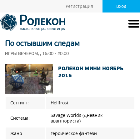
Регистрация
Вход
По остывшим следам
ИГРЫ ВЕЧЕРОМ, , 16:00 - 20:00
РОЛЕКОН МИНИ НОЯБРЬ
2015
Сеттинг:
Hellfrost
Savage Worlds (Дневник
Система:
авантюриста)
Жанр:
героическое фэнтези