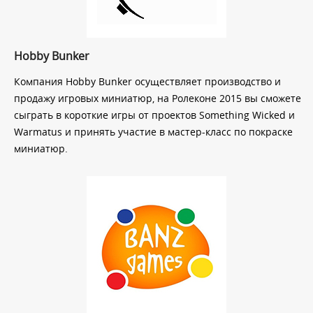
Hobby Bunker
Компания Hobby Bunker осуществляет производство и
продажу игровых миниатюр, на Ролеконе 2015 вы сможете
сыграть в короткие игры от проектов Something Wicked и
Warmatus и принять участие в мастер-класс по покраске
миниатюр.