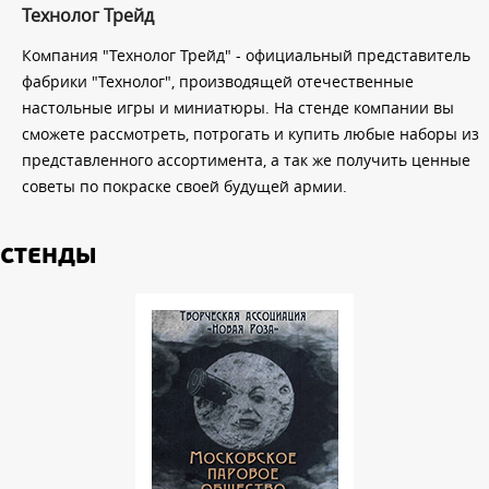
Технолог Трейд
Компания "Технолог Трейд" - официальный представитель
фабрики "Технолог", производящей отечественные
настольные игры и миниатюры. На стенде компании вы
сможете рассмотреть, потрогать и купить любые наборы из
представленного ассортимента, а так же получить ценные
советы по покраске своей будущей армии.
СТЕНДЫ