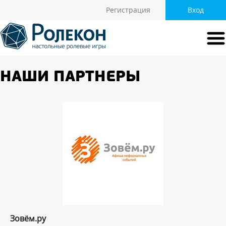
Регистрация
Вход
НАШИ ПАРТНЕРЫ
Зовём.ру