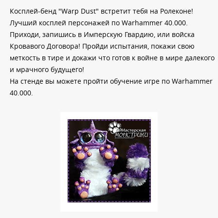
Косплей-бенд "Warp Dust" встретит тебя на Ролеконе!
Лучший косплей персонажей по Warhammer 40.000.
Приходи, запишись в Имперскую Гвардию, или войска
Кровавого Договора! Пройди испытания, покажи свою
меткость в тире и докажи что готов к войне в мире далекого
и мрачного будущего!
На стенде вы можете пройти обучение игре по Warhammer
40.000.