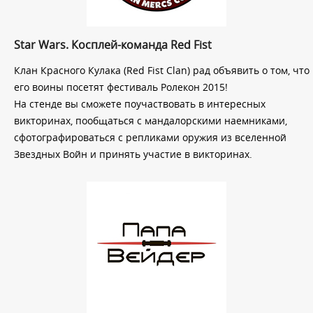
Star Wars. Косплей-команда Red Fist
Клан Красного Кулака (Red Fist Clan) рад объявить о том, что
его воины посетят фестиваль Ролекон 2015!
На стенде вы сможете поучаствовать в интересных
викторинах, пообщаться с мандалорскими наемниками,
сфотографироваться с репликами оружия из вселенной
Звездных Войн и принять участие в викторинах.