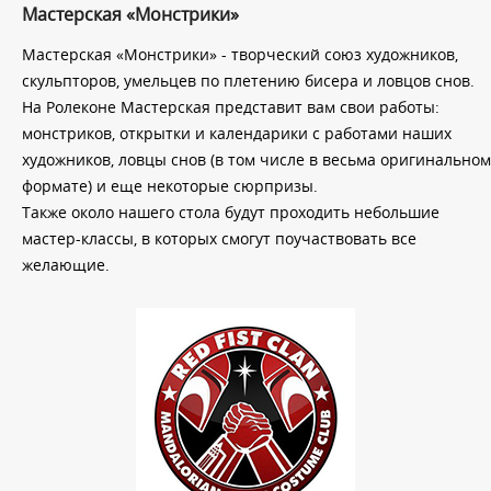
Мастерская «Монстрики»
Мастерская «Монстрики» - творческий союз художников,
скульпторов, умельцев по плетению бисера и ловцов снов.
На Ролеконе Мастерская представит вам свои работы:
монстриков, открытки и календарики с работами наших
художников, ловцы снов (в том числе в весьма оригинальном
формате) и еще некоторые сюрпризы.
Также около нашего стола будут проходить небольшие
мастер-классы, в которых смогут поучаствовать все
желающие.