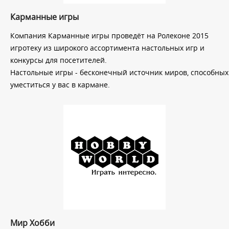
Карманные игры
Компания Карманные игры проведёт на Ролеконе 2015
игротеку из широкого ассортимента настольных игр и
конкурсы для посетителей.
Настольные игры - бесконечный источник миров, способных
уместиться у вас в кармане.
Мир Хобби