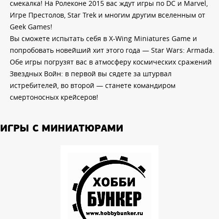
смекалка! На Ролеконе 2015 вас ждут игры по DC и Marvel,
Игре Престолов, Star Trek и многим другим вселенным от
Geek Games!
Вы сможете испытать себя в X-Wing Miniatures Game и
попробовать новейший хит этого года — Star Wars: Armada.
Обе игры погрузят вас в атмосферу космических сражений
Звездных Войн: в первой вы сядете за штурвал
истребителей, во второй — станете командиром
смертоносных крейсеров!
ИГРЫ С МИНИАТЮРАМИ