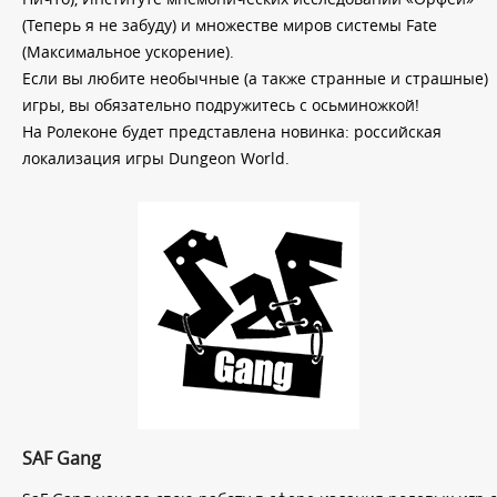
(Теперь я не забуду) и множестве миров системы Fate
(Максимальное ускорение).
Если вы любите необычные (а также странные и страшные)
игры, вы обязательно подружитесь с осьминожкой!
На Ролеконе будет представлена новинка: российская
локализация игры Dungeon World.
SAF Gang