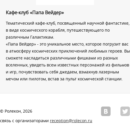
Кафе-клуб «Папа Вейдер»
Тематический кафе-клуб, посвященный научной фантастике,
в виде космического корабля, путешествующего по
различным Галактикам.
«Папа Вейдер» - это уникальное место, которое погрузит вас
в атмосферу космических приключений любимых героев. Вы
сможете насладиться различными фишками из разных
вселенных, увидеть всем известных персонажей из фильмов
и игр, почувствовать себя джедаем, взмахнув лазерным
мечом или пилотом, встав за пульт космической станции.
© Ролекон, 2026
связь с организаторами
reception@rolecon.ru