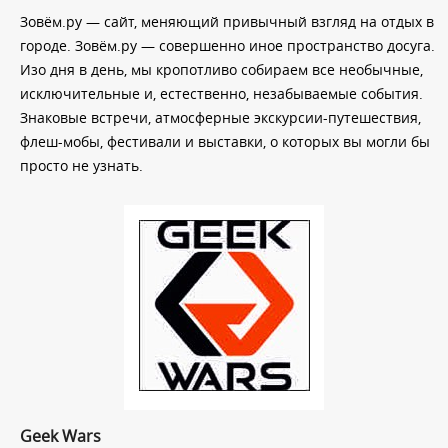
Зовём.ру — сайт, меняющий привычный взгляд на отдых в
городе. Зовём.ру — совершенно иное пространство досуга.
Изо дня в день, мы кропотливо собираем все необычные,
исключительные и, естественно, незабываемые события.
Знаковые встречи, атмосферные экскурсии-путешествия,
флеш-мобы, фестивали и выставки, о которых вы могли бы
просто не узнать.
Geek Wars