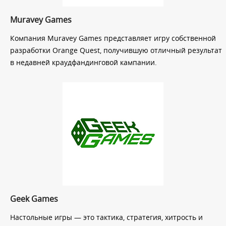
Muravey Games
Компания Muravey Games представляет игру собственной
разработки Orange Quest, получившую отличный результат
в недавней краудфандинговой кампании.
Geek Games
Настольные игры — это тактика, стратегия, хитрость и