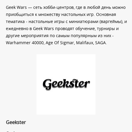
Geek Wars — сеть хобби-центров, где в любой день можно
приобщиться к множеству настольных игр. Основная
тематика - настольные игры с миниатюрами (варгеймы), и
ежедневно в Geek Wars проводят обучение, турниры и
другие мероприятия по самым популярным из них -
Warhammer 40000, Age Of Sigmar, Malifaux, SAGA.
Geekster