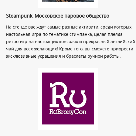
Steampunk. Московское паровое общество
На стенде вас ждут самые разные активити, среди которых
настольная игра по тематике стимпанка, целая плеяда
ретро-игр на настоящих консолях и прекрасный английский
чай для всех желающих! Кроме того, вы сможете приорести
эксклюзивные украшения и браслеты ручной работы.