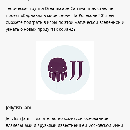
Творческая группа Dreamscape Carnival представляет
проект «Карнавал в мире снов». На Ролеконе 2015 вы
сможете поиграть в игры по этой магической вселенной и
узнать о новых продуктах команды.
Jellyfish Jam
Jellyfish Jam — издательство комиксов, основанное
владельцами и друзьями известнейшей московской мини-