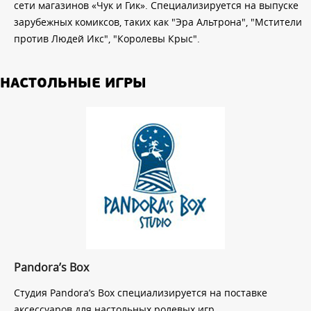
сети магазинов «Чук и Гик». Специализируется на выпуске
зарубежных комиксов, таких как "Эра Альтрона", "Мстители
против Людей Икс", "Королевы Крыс".
НАСТОЛЬНЫЕ ИГРЫ
Pandora’s Box
Студия Pandora’s Box специализируется на поставке
аксессуаров для настольных ролевых игр.