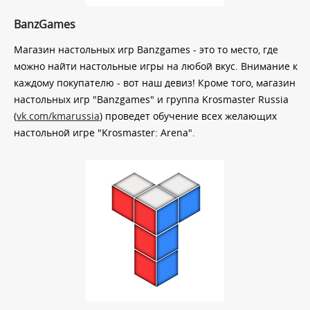
BanzGames
Магазин настольных игр Banzgames - это то место, где
можно найти настольные игры на любой вкус. Внимание к
каждому покупателю - вот наш девиз! Кроме того, магазин
настольных игр "Banzgames" и группа Krosmaster Russia
(
vk.com/kmarussia
) проведет обучение всех желающих
настольной игре "Krosmaster: Arena".