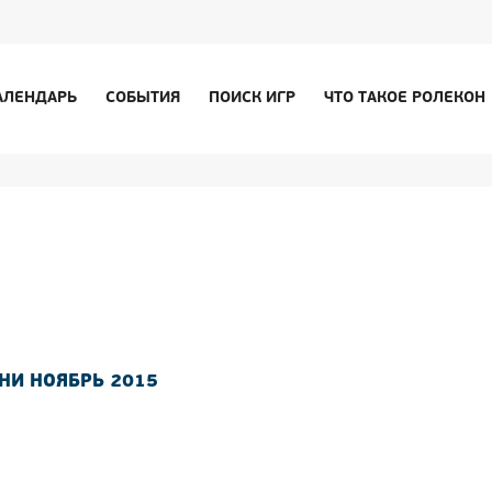
АЛЕНДАРЬ
СОБЫТИЯ
ПОИСК ИГР
ЧТО ТАКОЕ РОЛЕКОН
НИ НОЯБРЬ 2015