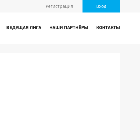
Регистрация
Вход
ВЕДУЩАЯ ЛИГА
НАШИ ПАРТНЁРЫ
КОНТАКТЫ