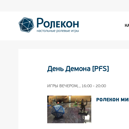
К
День Демона [PFS]
ИГРЫ ВЕЧЕРОМ, , 16:00 - 20:00
РОЛЕКОН МИ