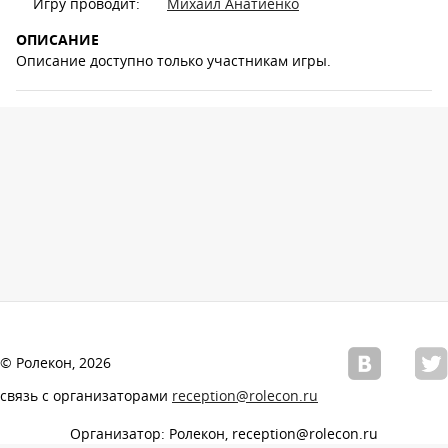
Игру проводит:
Михаил Анатиенко
ОПИСАНИЕ
Описание доступно только участникам игры.
© Ролекон, 2026
связь с организаторами
reception@rolecon.ru
Организатор: Ролекон, reception@rolecon.ru