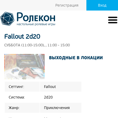
Регистрация
Вход
Fallout 2d20
СУББОТА (11:00-15:00), , 11:00 - 15:00
ВЫХОДНЫЕ В ЛОКАЦИИ
Сеттинг:
Fallout
Система:
2d20
Жанр:
Приключения