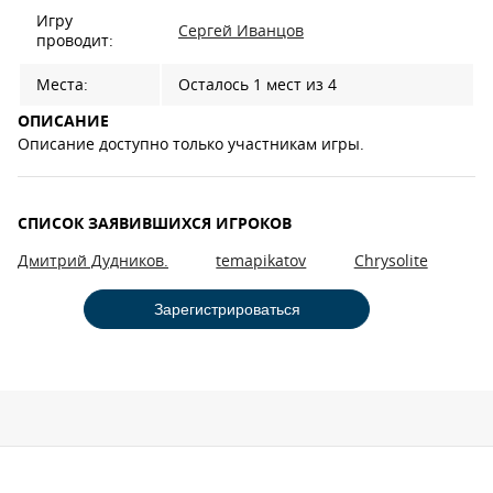
Игру
Сергей Иванцов
проводит:
Места:
Осталось 1 мест из 4
ОПИСАНИЕ
Описание доступно только участникам игры.
СПИСОК ЗАЯВИВШИХСЯ ИГРОКОВ
Дмитрий Дудников.
temapikatov
Chrysolite
Зарегистрироваться