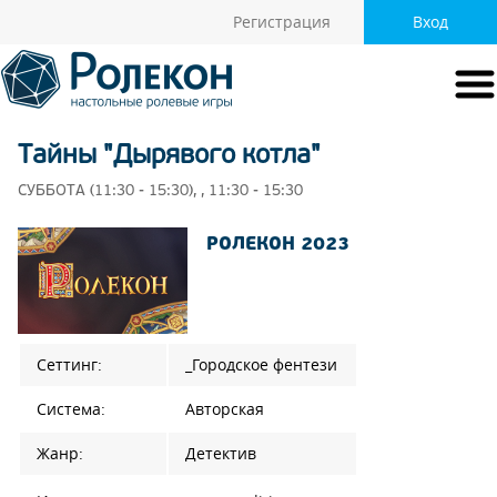
Регистрация
Вход
Тайны "Дырявого котла"
СУББОТА (11:30 - 15:30), , 11:30 - 15:30
РОЛЕКОН 2023
Сеттинг:
_Городское фентези
Система:
Авторская
Жанр:
Детектив