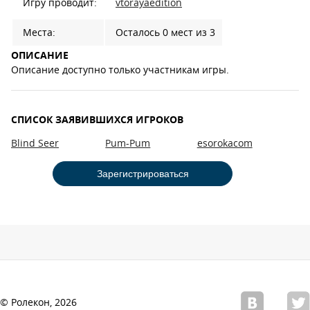
Игру проводит:
vtorayaedition
Места:
Осталось 0 мест из 3
ОПИСАНИЕ
Описание доступно только участникам игры.
СПИСОК ЗАЯВИВШИХСЯ ИГРОКОВ
Blind Seer
Pum-Pum
esorokacom
Зарегистрироваться
© Ролекон, 2026