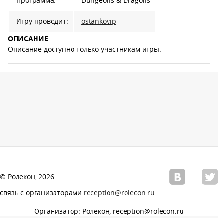
Программа:
Dungeons & Dragons
Игру проводит:
ostankovip
ОПИСАНИЕ
Описание доступно только участникам игры.
© Ролекон, 2026
связь с организаторами
reception@rolecon.ru
Организатор: Ролекон, reception@rolecon.ru