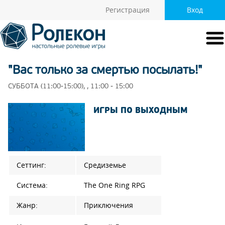
Регистрация
Вход
"Вас только за смертью посылать!"
СУББОТА (11:00-15:00), , 11:00 - 15:00
ИГРЫ ПО ВЫХОДНЫМ
Сеттинг:
Средиземье
Система:
The One Ring RPG
Жанр:
Приключения