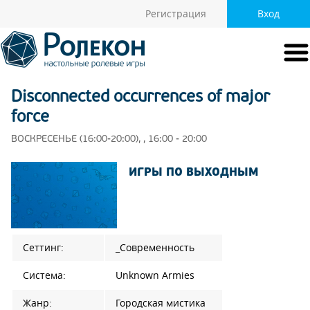
Регистрация
Вход
Disconnected occurrences of major
force
ВОСКРЕСЕНЬЕ (16:00-20:00), , 16:00 - 20:00
ИГРЫ ПО ВЫХОДНЫМ
Сеттинг:
_Современность
Система:
Unknown Armies
Жанр:
Городская мистика