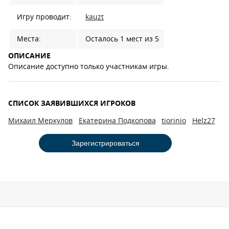
Игру проводит:
kauzt
Места:
Осталось 1 мест из 5
ОПИСАНИЕ
Описание доступно только участникам игры.
СПИСОК ЗАЯВИВШИХСЯ ИГРОКОВ
Михаил Меркулов
Екатерина Подкопова
tiorinio
Helz27
Зарегистрироваться