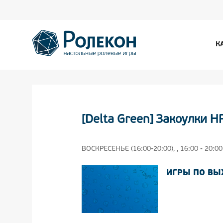
К
[Delta Green] Закоулки Н
ВОСКРЕСЕНЬЕ (16:00-20:00), , 16:00 - 20:00
ИГРЫ ПО В