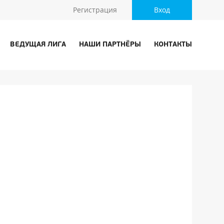
Регистрация
Вход
ВЕДУЩАЯ ЛИГА
НАШИ ПАРТНЁРЫ
КОНТАКТЫ