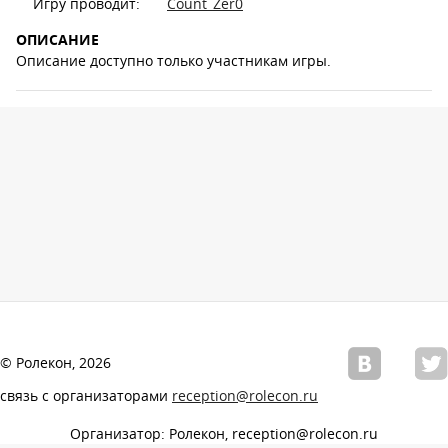
Игру проводит:
Count_Zer0
ОПИСАНИЕ
Описание доступно только участникам игры.
© Ролекон, 2026
связь с организаторами
reception@rolecon.ru
Организатор: Ролекон, reception@rolecon.ru