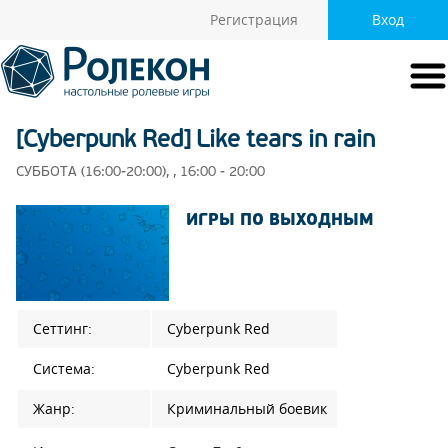
Регистрация
Вход
[Cyberpunk Red] Like tears in rain
СУББОТА (16:00-20:00), , 16:00 - 20:00
ИГРЫ ПО ВЫХОДНЫМ
Сеттинг:
Cyberpunk Red
Система:
Cyberpunk Red
Жанр:
Криминальный боевик