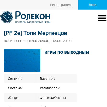
Регистрация
Вход
[PF 2e] Топи Мертвецов
ВОСКРЕСЕНЬЕ (16:00-20:00), , 16:00 - 20:00
ИГРЫ ПО ВЫХОДНЫМ
Сеттинг:
Ravenloft
Система:
Pathfinder 2
Жанр:
Фентези\Ужасы