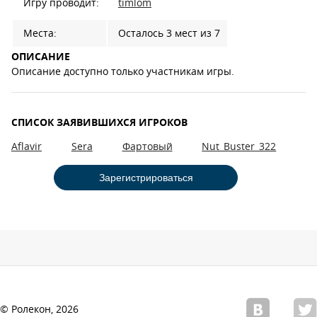
Игру проводит:
timlom
Места:
Осталось 3 мест из 7
ОПИСАНИЕ
Описание доступно только участникам игры.
СПИСОК ЗАЯВИВШИХСЯ ИГРОКОВ
Aflavir
Sera
Фартовый
Nut_Buster_322
Зарегистрироваться
© Ролекон, 2026