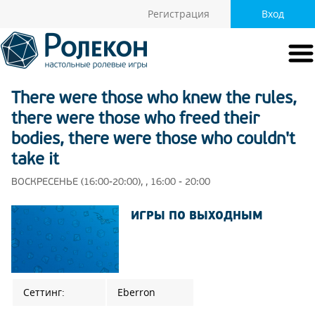
Регистрация
Вход
There were those who knew the rules,
there were those who freed their
bodies, there were those who couldn't
take it
ВОСКРЕСЕНЬЕ (16:00-20:00), , 16:00 - 20:00
ИГРЫ ПО ВЫХОДНЫМ
Сеттинг:
Eberron