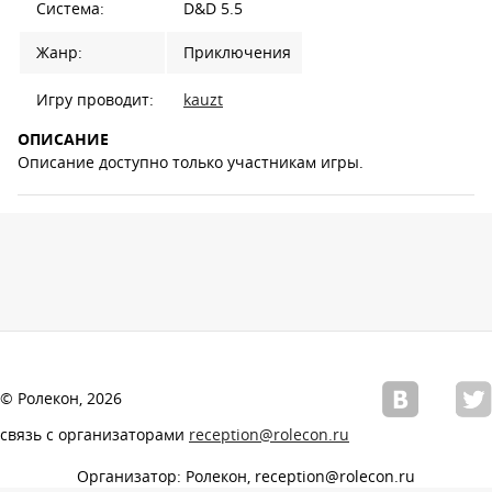
Система:
D&D 5.5
Жанр:
Приключения
Игру проводит:
kauzt
ОПИСАНИЕ
Описание доступно только участникам игры.
© Ролекон, 2026
связь с организаторами
reception@rolecon.ru
Организатор: Ролекон, reception@rolecon.ru