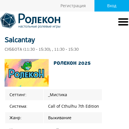
Регистрация
Вход
Salcantay
СУББОТА (11:30 - 15:30), , 11:30 - 15:30
РОЛЕКОН 2025
Сеттинг:
_Мистика
Система:
Call of Cthulhu 7th Edition
Жанр:
Выживание