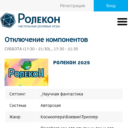
Регистрация
Вход
Отключение компонентов
СУББОТА (17:30 - 21:30), , 17:30 - 21:30
РОЛЕКОН 2025
Сеттинг:
_Научная фантастика
Система:
Авторская
Жанр:
Космоопера\Боевик\Триллер