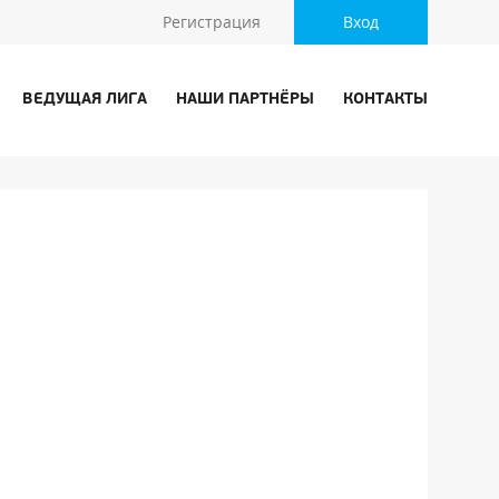
Регистрация
Вход
ВЕДУЩАЯ ЛИГА
НАШИ ПАРТНЁРЫ
КОНТАКТЫ