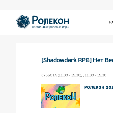
К
[Shadowdark RPG] Нет Ве
СУББОТА (11:30 - 15:30), , 11:30 - 15:30
РОЛЕКОН 20