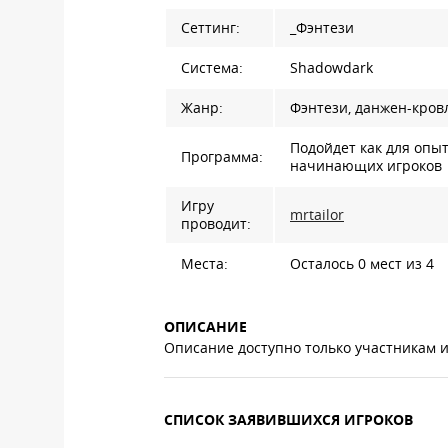
Сеттинг:
_Фэнтези
Система:
Shadowdark
Жанр:
Фэнтези, данжен-кров
Подойдет как для опыт
Программа:
начинающих игроков
Игру
mrtailor
проводит:
Места:
Осталось 0 мест из 4
ОПИСАНИЕ
Описание доступно только участникам 
СПИСОК ЗАЯВИВШИХСЯ ИГРОКОВ