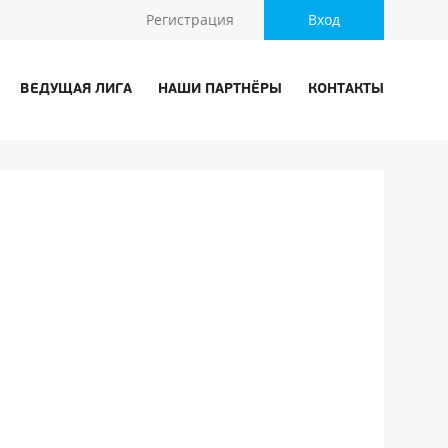
Регистрация
Вход
ВЕДУЩАЯ ЛИГА
НАШИ ПАРТНЁРЫ
КОНТАКТЫ