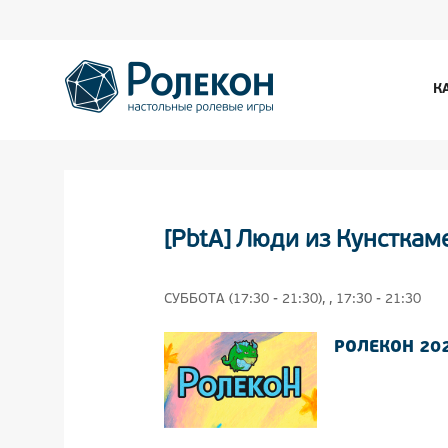
К
[PbtA] Люди из Кунсткам
СУББОТА (17:30 - 21:30), , 17:30 - 21:30
РОЛЕКОН 20