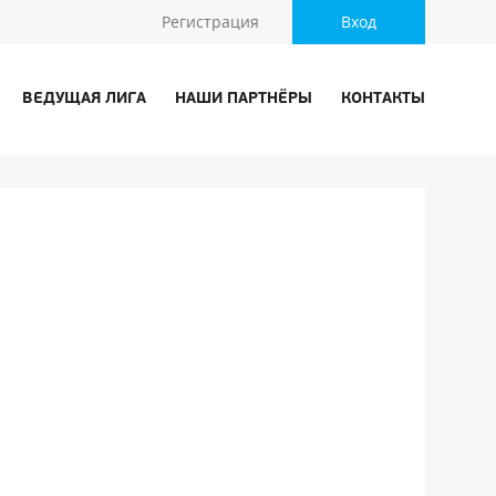
Регистрация
Вход
ВЕДУЩАЯ ЛИГА
НАШИ ПАРТНЁРЫ
КОНТАКТЫ