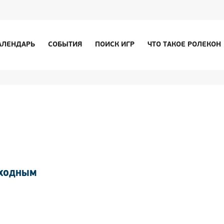
АЛЕНДАРЬ
СОБЫТИЯ
ПОИСК ИГР
ЧТО ТАКОЕ РОЛЕКОН
ЫХОДНЫМ