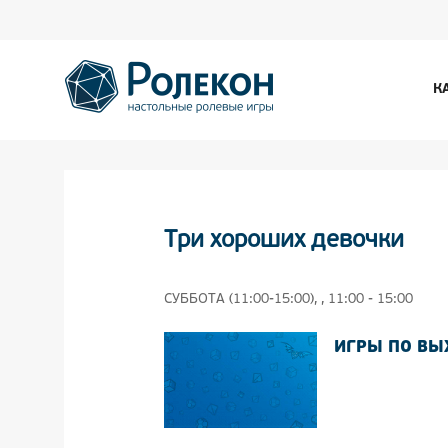
К
Три хороших девочки
СУББОТА (11:00-15:00), , 11:00 - 15:00
ИГРЫ ПО В