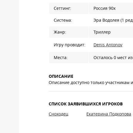
Сеттинг:
Россия 90х
Система:
Эра Водолея (1 ред.
Жанр:
Триллер
Игру проводит:
Denis Antonov
Места:
Осталось 0 мест из
ОПИСАНИЕ
Описание доступно только участникам 
СПИСОК ЗАЯВИВШИХСЯ ИГРОКОВ
Сноходец
Екатерина Подкопова