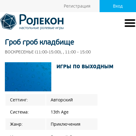
Регистрация
Вход
Гроб гроб кладбище
ВОСКРЕСЕНЬЕ (11:00-15:00), , 11:00 - 15:00
ИГРЫ ПО ВЫХОДНЫМ
Сеттинг:
Авторский
Система:
13th Age
Жанр:
Приключения