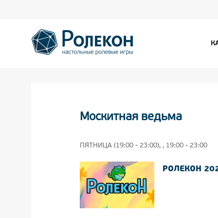
К
Москитная ведьма
ПЯТНИЦА (19:00 - 23:00), , 19:00 - 23:00
РОЛЕКОН 20