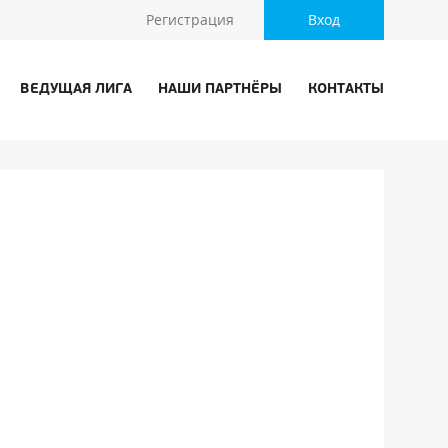
Регистрация
Вход
ВЕДУЩАЯ ЛИГА
НАШИ ПАРТНЁРЫ
КОНТАКТЫ