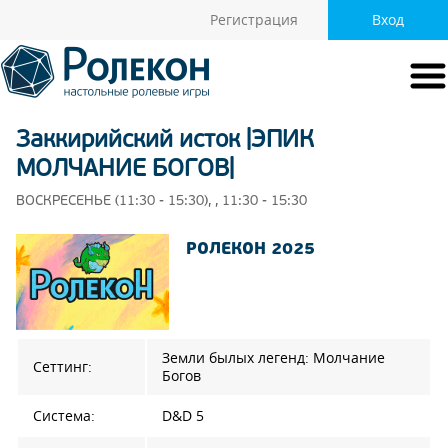
Регистрация
Вход
Заккирийский исток |ЭПИК
МОЛЧАНИЕ БОГОВ|
ВОСКРЕСЕНЬЕ (11:30 - 15:30), , 11:30 - 15:30
РОЛЕКОН 2025
Земли былых легенд: Молчание
Сеттинг:
Богов
Система:
D&D 5