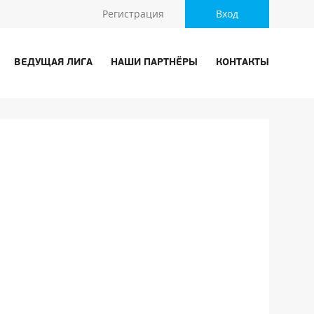
Регистрация
Вход
ВЕДУЩАЯ ЛИГА
НАШИ ПАРТНЁРЫ
КОНТАКТЫ