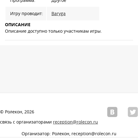
Программа:
Другое
Игру проводит:
Baryga
ОПИСАНИЕ
Описание доступно только участникам игры.
© Ролекон, 2026
связь с организаторами
reception@rolecon.ru
Организатор: Ролекон, reception@rolecon.ru