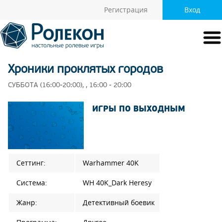
Регистрация
Вход
Хроники проклятых городов
СУББОТА (16:00-20:00), , 16:00 - 20:00
ИГРЫ ПО ВЫХОДНЫМ
Сеттинг:
Warhammer 40K
Система:
WH 40K_Dark Heresy
Жанр:
Детективный боевик