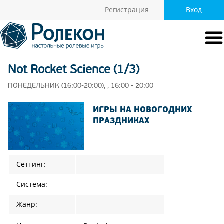
Регистрация
Вход
Not Rocket Science (1/3)
ПОНЕДЕЛЬНИК (16:00-20:00), , 16:00 - 20:00
ИГРЫ НА НОВОГОДНИХ
ПРАЗДНИКАХ
Сеттинг:
-
Система:
-
Жанр:
-