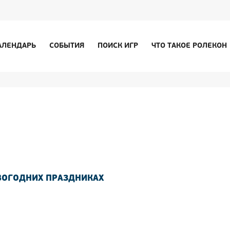
АЛЕНДАРЬ
СОБЫТИЯ
ПОИСК ИГР
ЧТО ТАКОЕ РОЛЕКОН
ВОГОДНИХ ПРАЗДНИКАХ