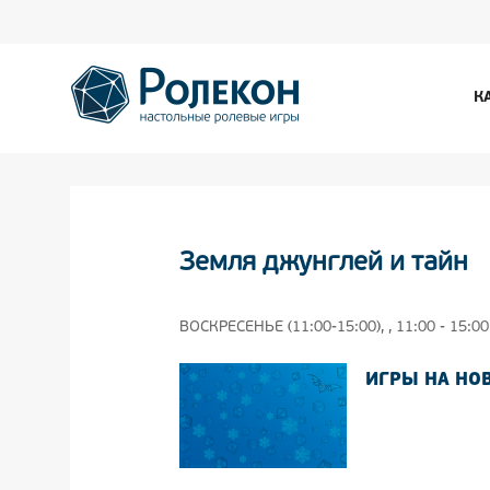
К
Земля джунглей и тайн
ВОСКРЕСЕНЬЕ (11:00-15:00), , 11:00 - 15:00
ИГРЫ НА НО