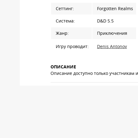
Сеттинг:
Forgotten Realms
Система:
D&D 5.5
Жанр:
Приключения
Игру проводит:
Denis Antonov
ОПИСАНИЕ
Описание доступно только участникам 