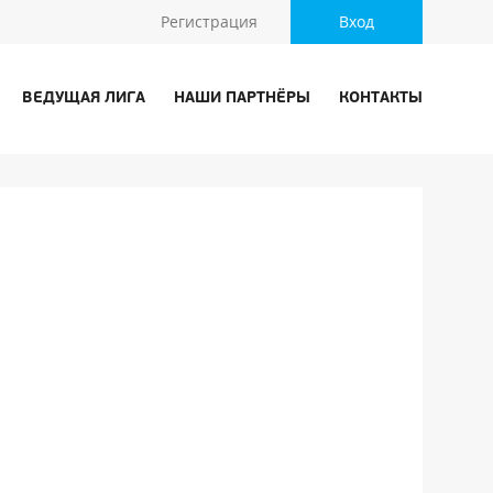
Регистрация
Вход
ВЕДУЩАЯ ЛИГА
НАШИ ПАРТНЁРЫ
КОНТАКТЫ