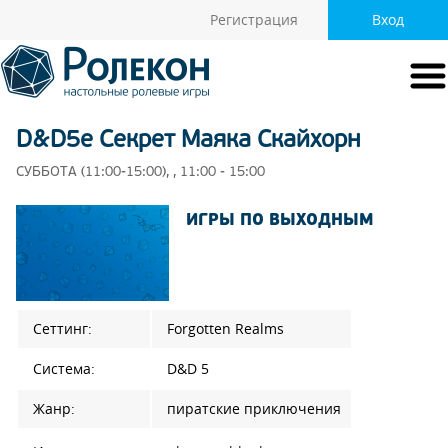
Регистрация
Вход
D&D5e Секрет Маяка Скайхорн
СУББОТА (11:00-15:00), , 11:00 - 15:00
ИГРЫ ПО ВЫХОДНЫМ
Сеттинг:
Forgotten Realms
Система:
D&D 5
Жанр:
пиратские приключения