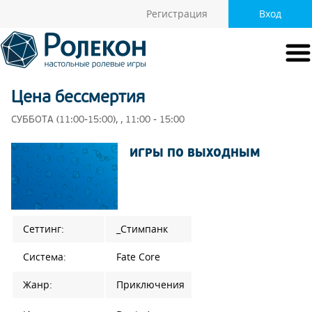
Регистрация
Вход
Цена бессмертия
СУББОТА (11:00-15:00), , 11:00 - 15:00
ИГРЫ ПО ВЫХОДНЫМ
Сеттинг:
_Стимпанк
Система:
Fate Core
Жанр:
Приключения