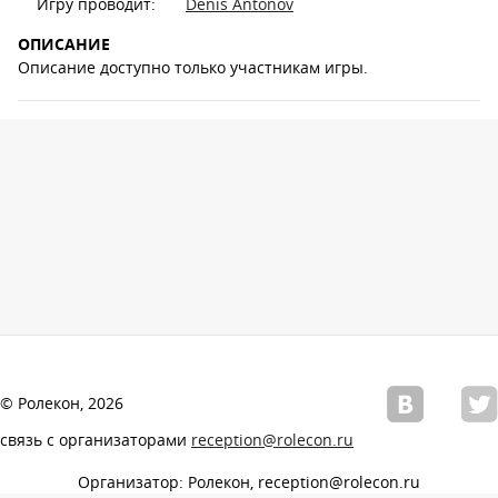
Игру проводит:
Denis Antonov
ОПИСАНИЕ
Описание доступно только участникам игры.
© Ролекон, 2026
связь с организаторами
reception@rolecon.ru
Организатор: Ролекон, reception@rolecon.ru