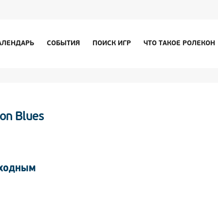
АЛЕНДАРЬ
СОБЫТИЯ
ПОИСК ИГР
ЧТО ТАКОЕ РОЛЕКОН
on Blues
ЫХОДНЫМ