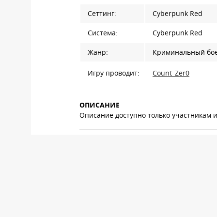
Сеттинг:
Cyberpunk Red
Система:
Cyberpunk Red
Жанр:
Криминальный бо
Игру проводит:
Count_Zer0
ОПИСАНИЕ
Описание доступно только участникам 