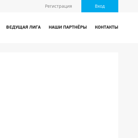
Регистрация
Вход
ВЕДУЩАЯ ЛИГА
НАШИ ПАРТНЁРЫ
КОНТАКТЫ