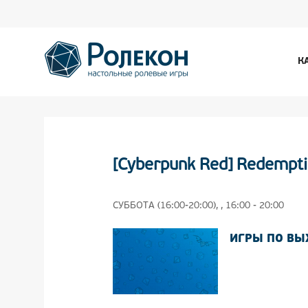
К
[Cyberpunk Red] Redempti
СУББОТА (16:00-20:00), , 16:00 - 20:00
ИГРЫ ПО В