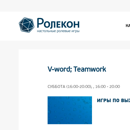
К
V-word; Teamwork
СУББОТА (16:00-20:00), , 16:00 - 20:00
ИГРЫ ПО В