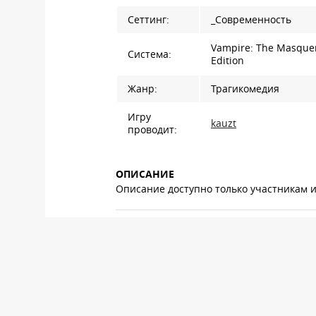
Сеттинг:
_Современность
Vampire: The Masquer
Система:
Edition
Жанр:
Трагикомедия
Игру
kauzt
проводит:
ОПИСАНИЕ
Описание доступно только участникам 