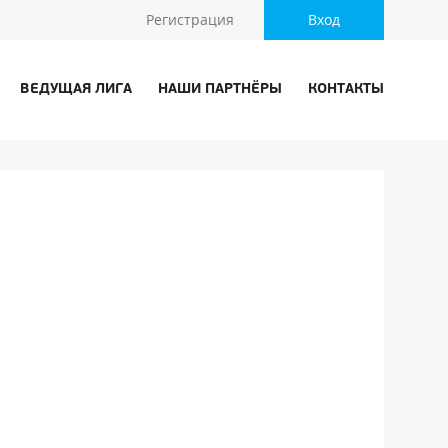
Регистрация
Вход
ВЕДУЩАЯ ЛИГА
НАШИ ПАРТНЁРЫ
КОНТАКТЫ