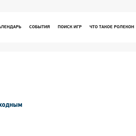
АЛЕНДАРЬ
СОБЫТИЯ
ПОИСК ИГР
ЧТО ТАКОЕ РОЛЕКОН
ЫХОДНЫМ