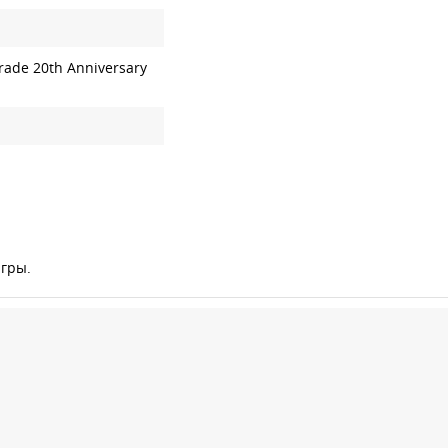
ade 20th Anniversary
игры.