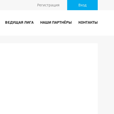
Регистрация
Вход
ВЕДУЩАЯ ЛИГА
НАШИ ПАРТНЁРЫ
КОНТАКТЫ