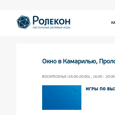
К
Окно в Камарилью, Пролог
ВОСКРЕСЕНЬЕ (16:00-20:00), , 16:00 - 20:00
ИГРЫ ПО В