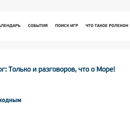
АЛЕНДАРЬ
СОБЫТИЯ
ПОИСК ИГР
ЧТО ТАКОЕ РОЛЕКОН
: Только и разговоров, что о Море!
ЫХОДНЫМ