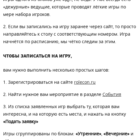
«дежурные» ведущие, которые проводят лёгкие игры по
мере набора игроков.
2. Если вы записались на игру заранее через сайт, то просто
направляйтесь к столу с соответствующим номером. Игра
начнётся по расписанию, мы чётко следим за этим.
ЧТОБЫ ЗАПИСАТЬСЯ НА ИГРУ,
вам нужно выполнить несколько простых шагов:
1. Зарегистрироваться на сайте
rolecon.ru
2. Найти нужное вам мероприятие в разделе
События
3. Из списка заявленных игр выбрать ту, которая вам
интересна, и на которую есть места, и нажать на кнопку
«Подать заявку»
Игры сгруппированы по блокам:
«Утренние»
,
«Вечерние»
и