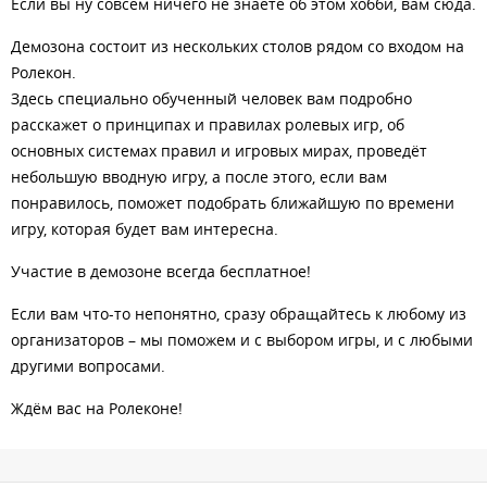
Если вы ну совсем ничего не знаете об этом хобби, вам сюда.
Демозона состоит из нескольких столов рядом со входом на
Ролекон.
Здесь специально обученный человек вам подробно
расскажет о принципах и правилах ролевых игр, об
основных системах правил и игровых мирах, проведёт
небольшую вводную игру, а после этого, если вам
понравилось, поможет подобрать ближайшую по времени
игру, которая будет вам интересна.
Участие в демозоне всегда бесплатное!
Если вам что-то непонятно, сразу обращайтесь к любому из
организаторов – мы поможем и с выбором игры, и с любыми
другими вопросами.
Ждём вас на Ролеконе!