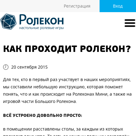
Регистрация
Вход
КАК ПРОХОДИТ РОЛЕКОН?
20 сентября 2015
Для тех, кто в первый раз участвует в наших мероприятиях,
мы составили небольшую инструкцию, которая поможет
понять, что и как происходит на Ролеконах Мини, а также на
игровой части Большого Ролекона.
ВСЁ УСТРОЕНО ДОВОЛЬНО ПРОСТО:
в помещении расставлены столы, за каждым из которых