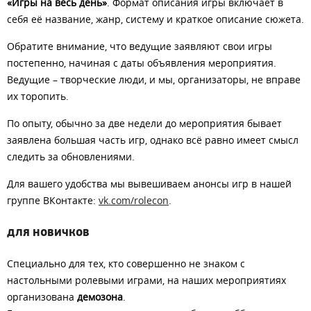
«Игры на весь день»
. Формат описания игры включает в
себя её название, жанр, систему и краткое описание сюжета.
Обратите внимание, что ведущие заявляют свои игры
постепенно, начиная с даты объявления мероприятия.
Ведущие – творческие люди, и мы, организаторы, не вправе
их торопить.
По опыту, обычно за две недели до мероприятия бывает
заявлена большая часть игр, однако всё равно имеет смысл
следить за обновлениями.
Для вашего удобства мы вывешиваем анонсы игр в нашей
группе ВКонтакте:
vk.com/rolecon
.
ДЛЯ НОВИЧКОВ
Специально для тех, кто совершенно не знаком с
настольными ролевыми играми, на наших мероприятиях
организована
демозона
.