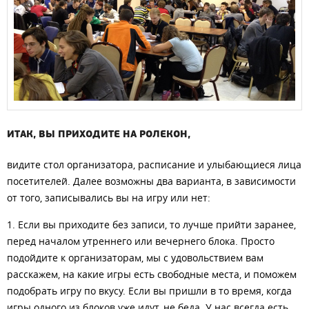
ИТАК, ВЫ ПРИХОДИТЕ НА РОЛЕКОН,
видите стол организатора, расписание и улыбающиеся лица
посетителей. Далее возможны два варианта, в зависимости
от того, записывались вы на игру или нет:
1. Если вы приходите без записи, то лучше прийти заранее,
перед началом утреннего или вечернего блока. Просто
подойдите к организаторам, мы с удовольствием вам
расскажем, на какие игры есть свободные места, и поможем
подобрать игру по вкусу. Если вы пришли в то время, когда
игры одного из блоков уже идут, не беда. У нас всегда есть